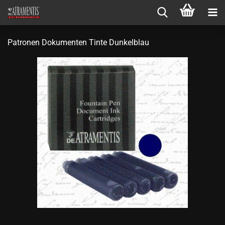
Patronen Dokumenten Tinte Dunkelblau