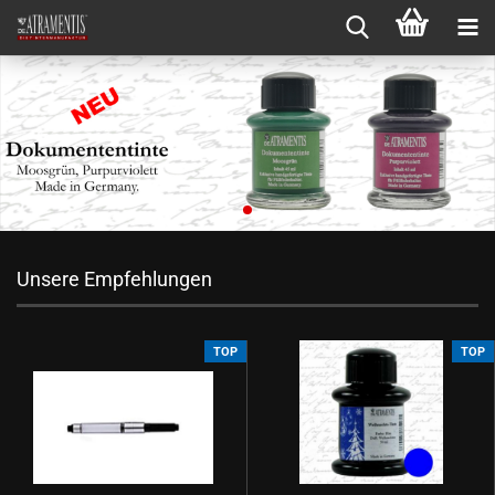
Unsere Empfehlungen
TOP
TOP