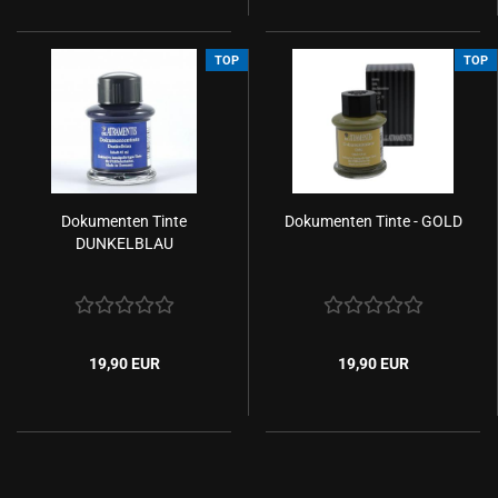
TOP
TOP
Dokumenten Tinte
Dokumenten Tinte - GOLD
DUNKELBLAU
19,90 EUR
19,90 EUR