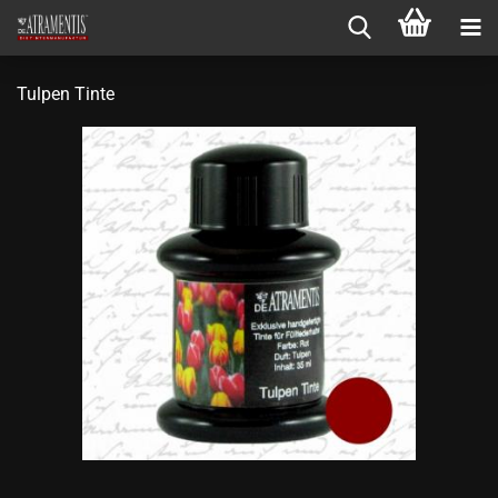
Tulpen Tinte