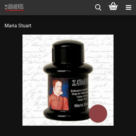
Maria Stuart