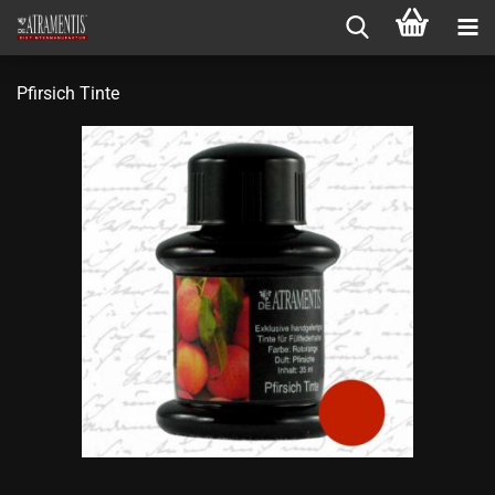
Pfirsich Tinte