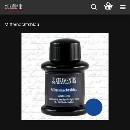
Mitternachtsblau