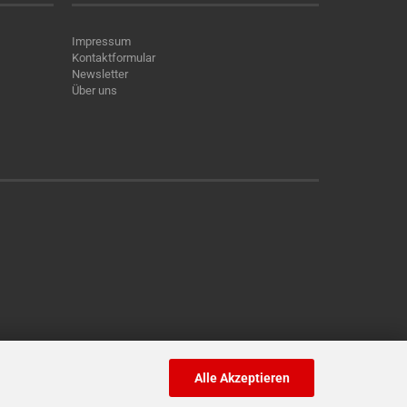
Impressum
Kontaktformular
Newsletter
Über uns
Alle Akzeptieren