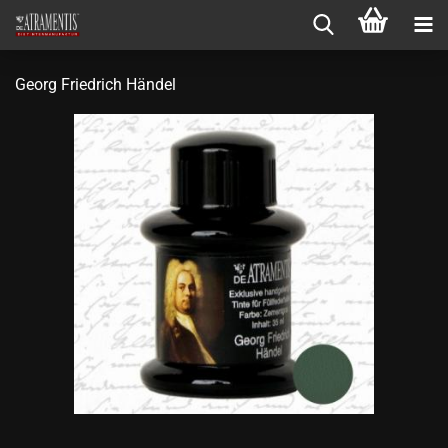
Georg Friedrich Händel