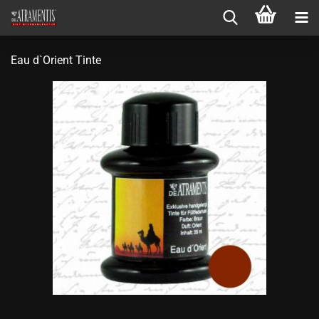
Eau d`Orient Tinte