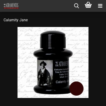
Calamity Jane