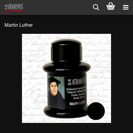
Martin Luther