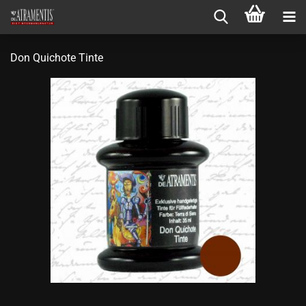
Don Quichote Tinte