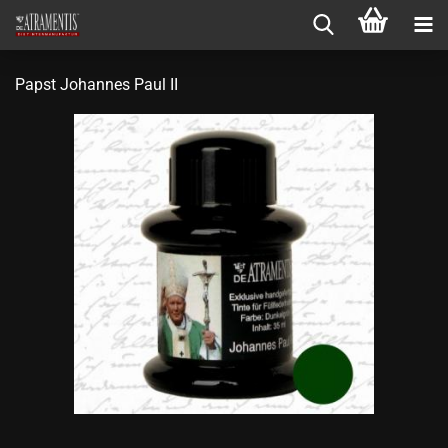
Papst Johannes Paul II