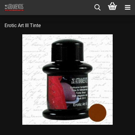
Erotic Art III Tinte