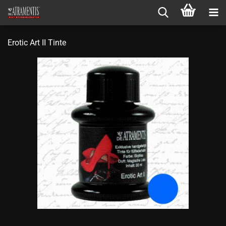
Erotic Art II Tinte