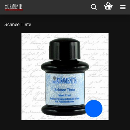
Schnee Tinte