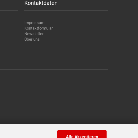
Kontaktdaten
Impressum
Kontaktformular
Newsletter
Über uns
Alle Akzeptieren