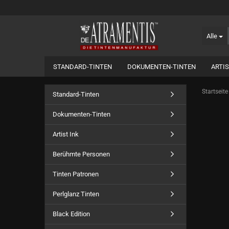
Alle
STANDARD-TINTEN
DOKUMENTEN-TINTEN
ARTIS
Startseite
Standard-Tinten
Dokumenten-Tinten
Artist Ink
Berühmte Personen
Tinten Patronen
Perlglanz Tinten
Black Edition