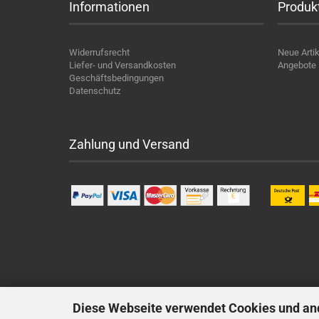
Informationen
Produk
Widerrufsrecht
Neue Artik
Liefer- und Versandkosten
Angebote
Geschäftsbedingungen
Datenschutz
Zahlung und Versand
Diese Webseite verwendet Cookies und an