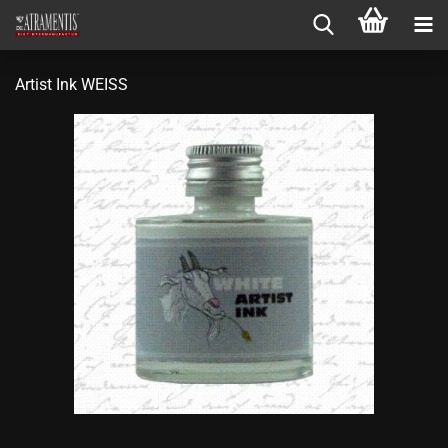
Artist Ink WEISS