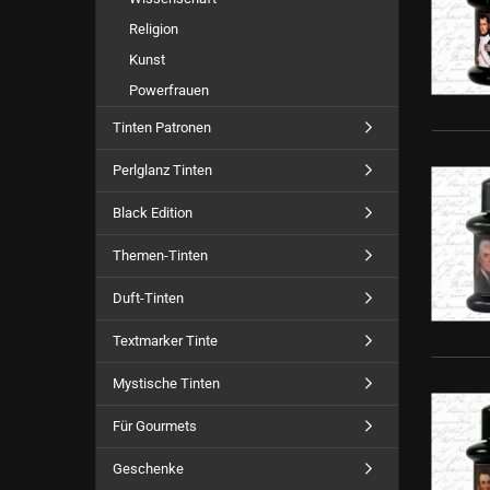
Religion
Kunst
Powerfrauen
Tinten Patronen
Perlglanz Tinten
Black Edition
Themen-Tinten
Duft-Tinten
Textmarker Tinte
Mystische Tinten
Für Gourmets
Geschenke