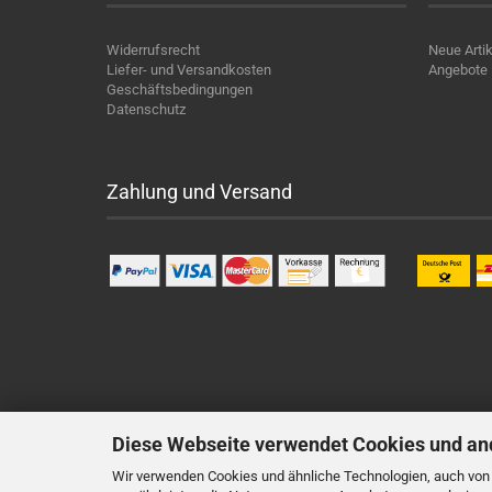
Widerrufsrecht
Neue Artik
Liefer- und Versandkosten
Angebote
Geschäftsbedingungen
Datenschutz
Zahlung und Versand
Diese Webseite verwendet Cookies und an
Wir verwenden Cookies und ähnliche Technologien, auch von D