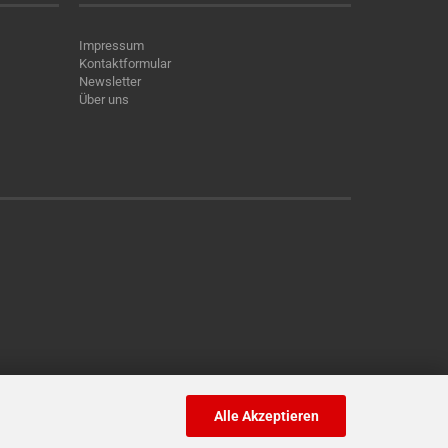
Impressum
Kontaktformular
Newsletter
Über uns
Alle Akzeptieren