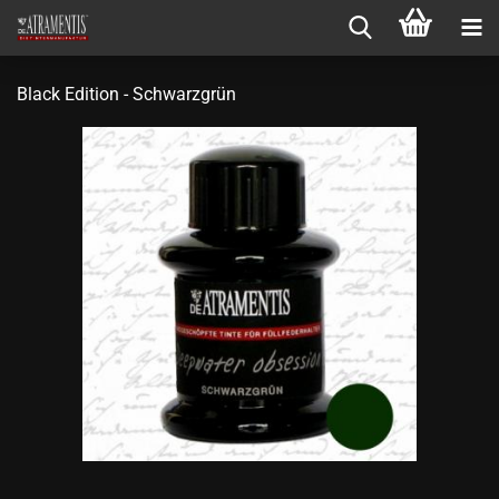
Black Edition - Schwarzgrün