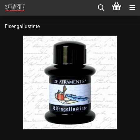
Eisengallustinte